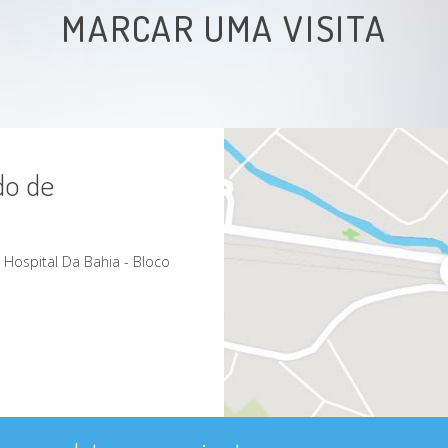
MARCAR UMA VISITA
do de
- Hospital Da Bahia - Bloco