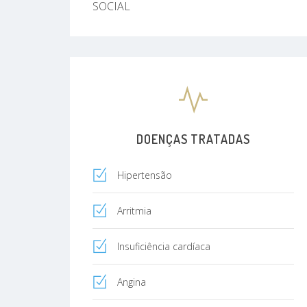
SOCIAL
DOENÇAS TRATADAS
Hipertensão
Arritmia
Insuficiência cardíaca
Angina