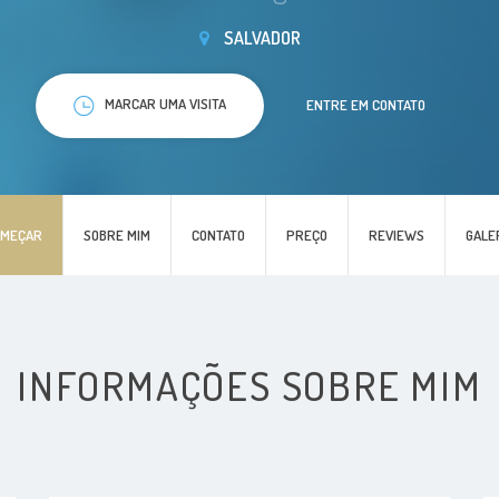
SALVADOR
MARCAR UMA VISITA
ENTRE EM CONTATO
OMEÇAR
SOBRE MIM
CONTATO
PREÇO
REVIEWS
GALE
INFORMAÇÕES SOBRE MIM