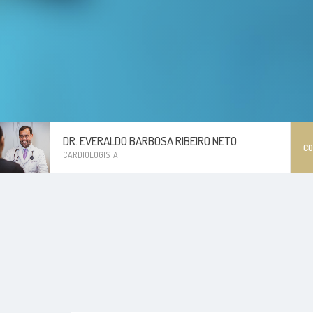
DR. EVERALDO BARBOSA RIBEIRO NETO
C
CARDIOLOGISTA