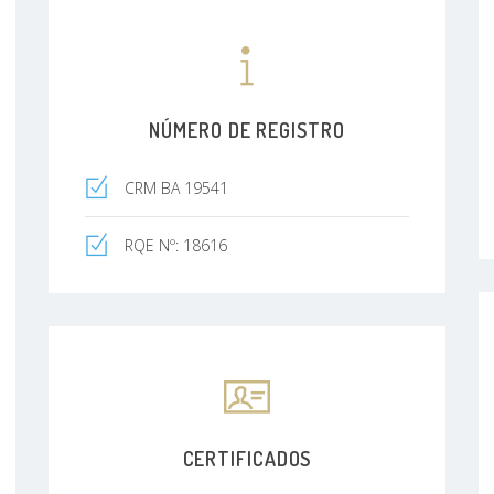
NÚMERO DE REGISTRO
CRM BA 19541
RQE Nº: 18616
CERTIFICADOS