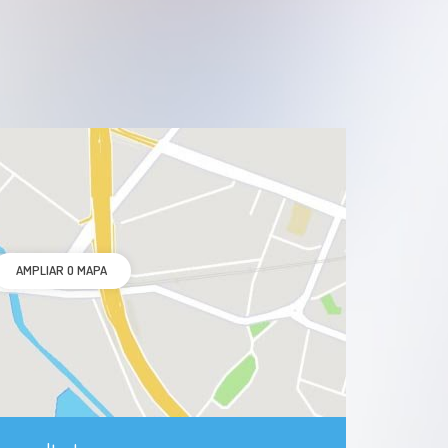
AMPLIAR O MAPA