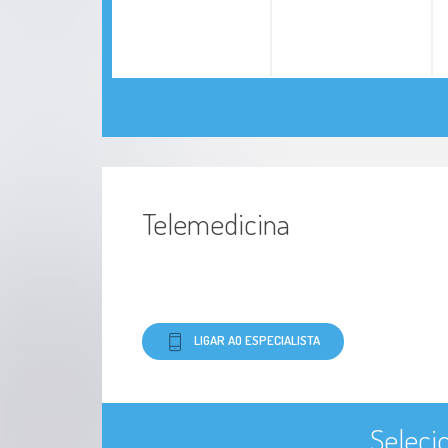
Telemedicina
LIGAR AO ESPECIALISTA
Seleci