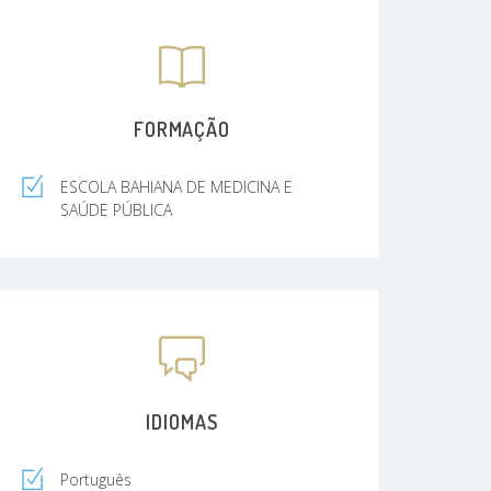
FORMAÇÃO
ESCOLA BAHIANA DE MEDICINA E
SAÚDE PÚBLICA
IDIOMAS
Português