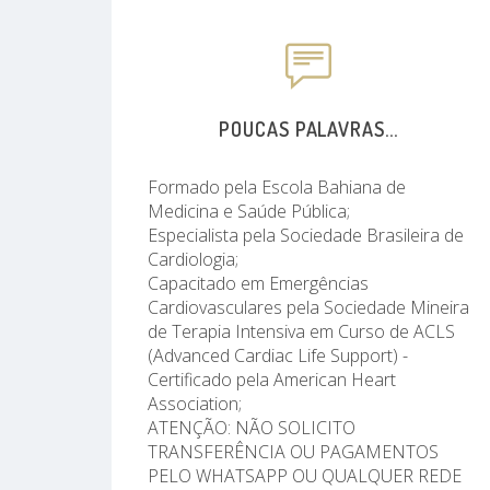
POUCAS PALAVRAS...
Formado pela Escola Bahiana de
Medicina e Saúde Pública;
Especialista pela Sociedade Brasileira de
Cardiologia;
Capacitado em Emergências
Cardiovasculares pela Sociedade Mineira
de Terapia Intensiva em Curso de ACLS
(Advanced Cardiac Life Support) -
Certificado pela American Heart
Association;
ATENÇÃO: NÃO SOLICITO
TRANSFERÊNCIA OU PAGAMENTOS
PELO WHATSAPP OU QUALQUER REDE