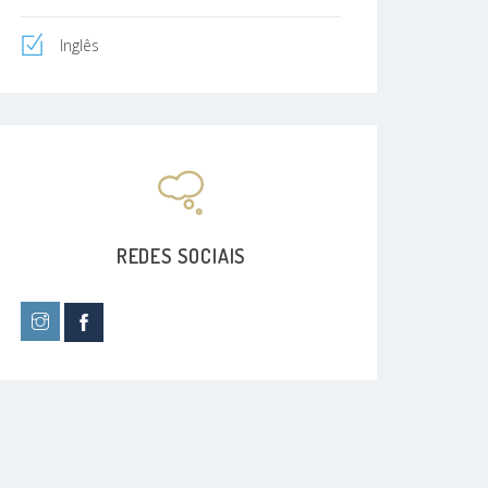
Inglês
REDES SOCIAIS